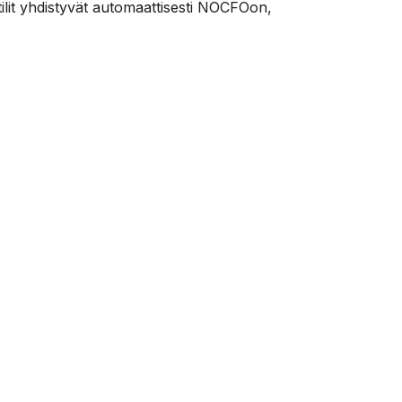
ilit yhdistyvät automaattisesti NOCFOon,